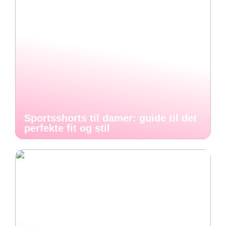
Sportsshorts til damer: guide til det
perfekte fit og stil