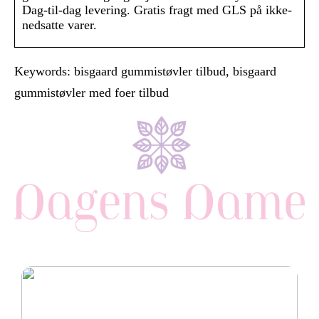
Dag-til-dag levering. Gratis fragt med GLS på ikke-
nedsatte varer.
Keywords: bisgaard gummistøvler tilbud, bisgaard
gummistøvler med foer tilbud