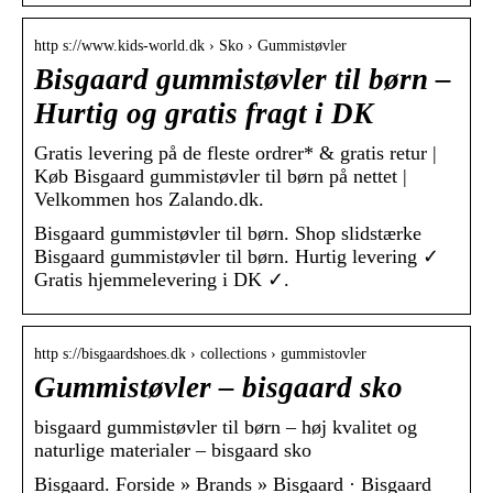
http s://www.kids-world.dk › Sko › Gummistøvler
Bisgaard gummistøvler til børn –
Hurtig og gratis fragt i DK
Gratis levering på de fleste ordrer* & gratis retur |
Køb Bisgaard gummistøvler til børn på nettet |
Velkommen hos Zalando.dk.
Bisgaard gummistøvler til børn. Shop slidstærke
Bisgaard gummistøvler til børn. Hurtig levering ✓
Gratis hjemmelevering i DK ✓.
http s://bisgaardshoes.dk › collections › gummistovler
Gummistøvler – bisgaard sko
bisgaard gummistøvler til børn – høj kvalitet og
naturlige materialer – bisgaard sko
Bisgaard. Forside » Brands » Bisgaard · Bisgaard