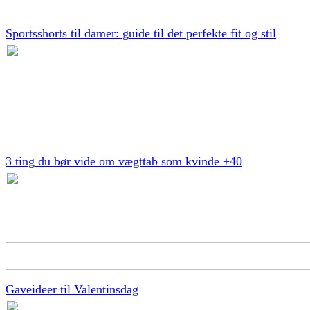
Sportsshorts til damer: guide til det perfekte fit og stil
3 ting du bør vide om vægttab som kvinde +40
Gaveideer til Valentinsdag