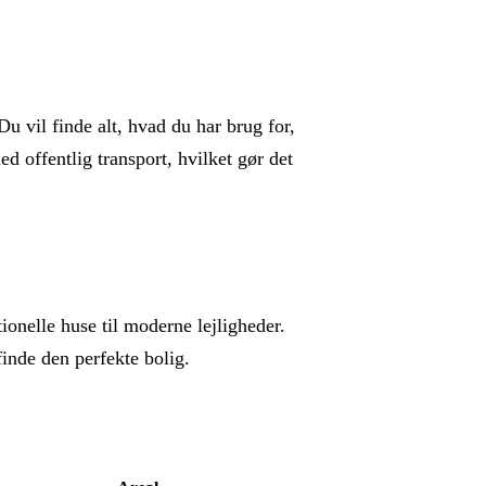
u vil finde alt, hvad du har brug for,
 offentlig transport, hvilket gør det
tionelle huse til moderne lejligheder.
inde den perfekte bolig.