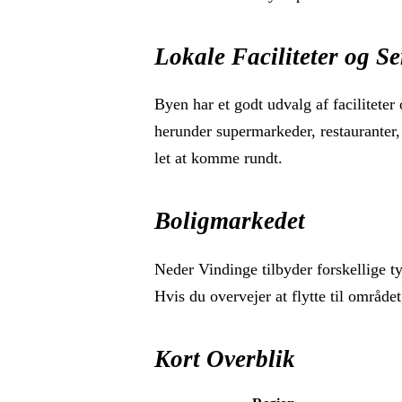
Lokale Faciliteter og Se
Byen har et godt udvalg af faciliteter
herunder supermarkeder, restauranter,
let at komme rundt.
Boligmarkedet
Neder Vindinge tilbyder forskellige typ
Hvis du overvejer at flytte til områd
Kort Overblik