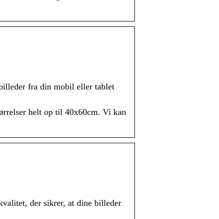
r fra din mobil eller tablet
ørrelser helt op til 40x60cm. Vi kan
alitet, der sikrer, at dine billeder