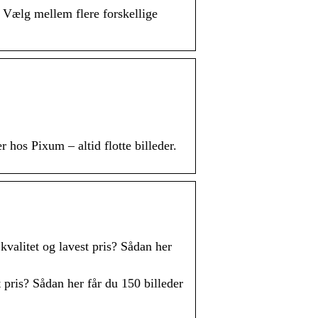
e. Vælg mellem flere forskellige
 hos Pixum – altid flotte billeder.
kvalitet og lavest pris? Sådan her
 pris? Sådan her får du 150 billeder