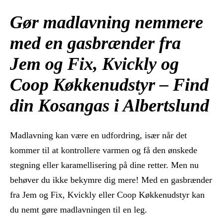
Gør madlavning nemmere
med en gasbrænder fra
Jem og Fix, Kvickly og
Coop Køkkenudstyr – Find
din Kosangas i Albertslund
Madlavning kan være en udfordring, især når det
kommer til at kontrollere varmen og få den ønskede
stegning eller karamellisering på dine retter. Men nu
behøver du ikke bekymre dig mere! Med en gasbrænder
fra Jem og Fix, Kvickly eller Coop Køkkenudstyr kan
du nemt gøre madlavningen til en leg.