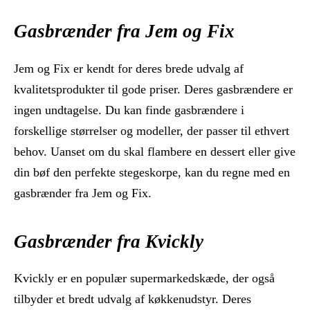
Gasbrænder fra Jem og Fix
Jem og Fix er kendt for deres brede udvalg af
kvalitetsprodukter til gode priser. Deres gasbrændere er
ingen undtagelse. Du kan finde gasbrændere i
forskellige størrelser og modeller, der passer til ethvert
behov. Uanset om du skal flambere en dessert eller give
din bøf den perfekte stegeskorpe, kan du regne med en
gasbrænder fra Jem og Fix.
Gasbrænder fra Kvickly
Kvickly er en populær supermarkedskæde, der også
tilbyder et bredt udvalg af køkkenudstyr. Deres