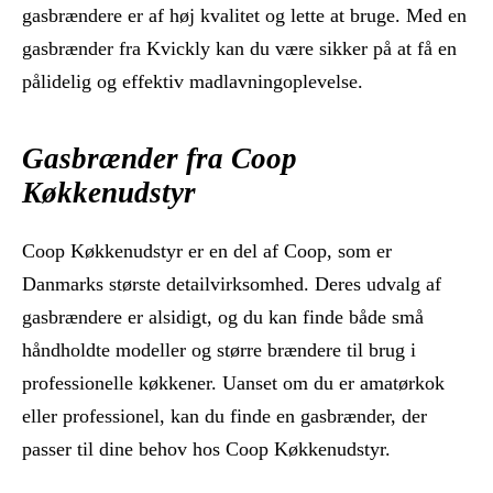
gasbrændere er af høj kvalitet og lette at bruge. Med en
gasbrænder fra Kvickly kan du være sikker på at få en
pålidelig og effektiv madlavningoplevelse.
Gasbrænder fra Coop
Køkkenudstyr
Coop Køkkenudstyr er en del af Coop, som er
Danmarks største detailvirksomhed. Deres udvalg af
gasbrændere er alsidigt, og du kan finde både små
håndholdte modeller og større brændere til brug i
professionelle køkkener. Uanset om du er amatørkok
eller professionel, kan du finde en gasbrænder, der
passer til dine behov hos Coop Køkkenudstyr.