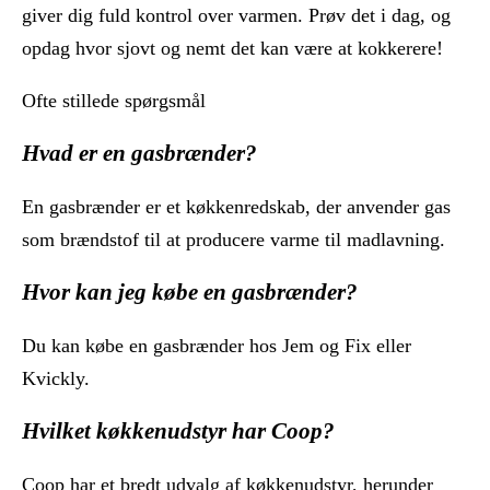
giver dig fuld kontrol over varmen. Prøv det i dag, og
opdag hvor sjovt og nemt det kan være at kokkerere!
Ofte stillede spørgsmål
Hvad er en gasbrænder?
En gasbrænder er et køkkenredskab, der anvender gas
som brændstof til at producere varme til madlavning.
Hvor kan jeg købe en gasbrænder?
Du kan købe en gasbrænder hos Jem og Fix eller
Kvickly.
Hvilket køkkenudstyr har Coop?
Coop har et bredt udvalg af køkkenudstyr, herunder