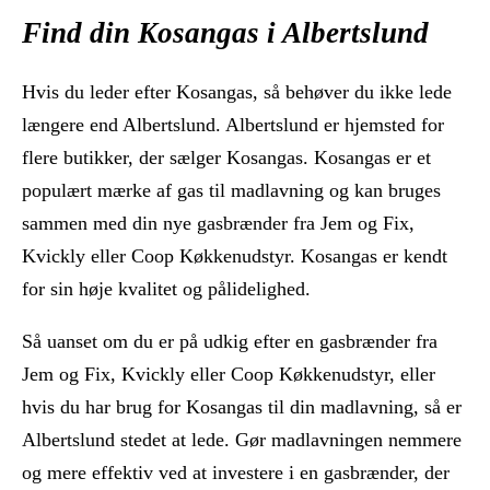
Find din Kosangas i Albertslund
Hvis du leder efter Kosangas, så behøver du ikke lede
længere end Albertslund. Albertslund er hjemsted for
flere butikker, der sælger Kosangas. Kosangas er et
populært mærke af gas til madlavning og kan bruges
sammen med din nye gasbrænder fra Jem og Fix,
Kvickly eller Coop Køkkenudstyr. Kosangas er kendt
for sin høje kvalitet og pålidelighed.
Så uanset om du er på udkig efter en gasbrænder fra
Jem og Fix, Kvickly eller Coop Køkkenudstyr, eller
hvis du har brug for Kosangas til din madlavning, så er
Albertslund stedet at lede. Gør madlavningen nemmere
og mere effektiv ved at investere i en gasbrænder, der