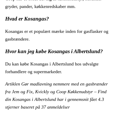
gryder, pander, køkkenredskaber mm.
Hvad er Kosangas?
Kosangas er et populært mærke inden for gasflasker og
gasbrændere.
Hvor kan jeg købe Kosangas i Albertslund?
Du kan købe Kosangas i Albertslund hos udvalgte
forhandlere og supermarkeder.
Artiklen Gør madlavning nemmere med en gasbrænder
fra Jem og Fix, Kvickly og Coop Køkkenudstyr – Find
din Kosangas i Albertslund har i gennemsnit fået
4.3
stjerner baseret på
37
anmeldelser