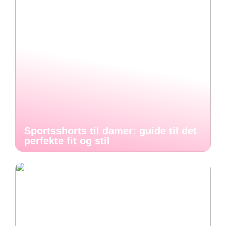
Sportsshorts til damer: guide til det
perfekte fit og stil