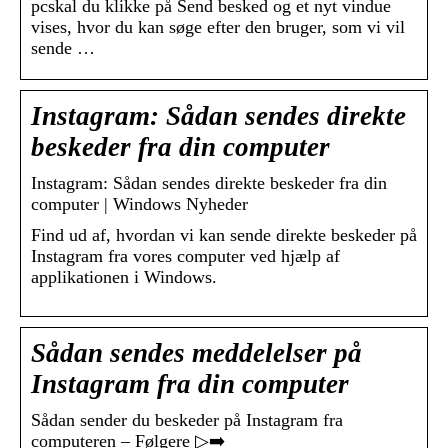
pcskal du klikke på Send besked og et nyt vindue
vises, hvor du kan søge efter den bruger, som vi vil
sende …
Instagram: Sådan sendes direkte
beskeder fra din computer
Instagram: Sådan sendes direkte beskeder fra din
computer | Windows Nyheder
Find ud af, hvordan vi kan sende direkte beskeder på
Instagram fra vores computer ved hjælp af
applikationen i Windows.
Sådan sendes meddelelser på
Instagram fra din computer
Sådan sender du beskeder på Instagram fra
computeren – Følgere ▷➡️