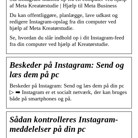
af Meta Kreatørstudie | Hjælp til Meta Business
Du kan offentliggøre, planlægge, lave udkast og
redigere Instagram-opslag fra din computer ved
hjælp af Meta Kreatørstudie.
Se, hvordan du slår indhold op i dit Instagram-feed
fra din computer ved hjælp af Kreatørstudie.
Beskeder på Instagram: Send og
læs dem på pc
Beskeder på Instagram: Send og læs dem på din pc
▷ ➡️ Instagram er et socialt netværk, der kan bruges
både på smartphones og på.
Sådan kontrolleres Instagram-
meddelelser på din pc