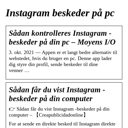
Instagram beskeder på pc
Sådan kontrolleres Instagram -
beskeder på din pc – Moyens I/O
3. okt. 2021 — Appen er et langt bedre alternativ til
webstedet, hvis du bruger en pc. Denne app lader
dig styre din profil, sende beskeder til dine
venner …
Sådan får du vist Instagram -
beskeder på din computer
👉 Sådan får du vist Instagram -beskeder på din
computer – 【Creapublicidadonline】
For at sende en direkte besked til Instagram direkte