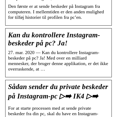
Den første er at sende beskeder på Instagram fra
computeren. I mellemtiden er den anden mulighed
for tilføj historier til profilen fra pc’en.
Kan du kontrollere Instagram-
beskeder på pc? Ja!
27. mar. 2020 — Kan du kontrollere Instagram-
beskeder på pc? Ja! Med over en milliard
mennesker, der bruger denne applikation, er det ikke
overraskende, at …
Sådan sender du private beskeder
på Instagram-pc ▷➡️ IK4 ▷➡️
For at starte processen med at sende private
beskeder fra din pc, skal du have en Instagram-