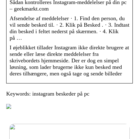
Sådan kontrolleres Instagram-meddelelser på din pc
– geekmarkt.com
Afsendelse af meddelelser · 1. Find den person, du
vil sende besked til. · 2. Klik på Besked . · 3. Indtast
din besked i feltet nederst på skærmen. · 4. Klik
på …
I øjeblikket tillader Instagram ikke direkte brugere at
sende eller læse direkte meddelelser fra
skrivebordets hjemmeside. Der er dog en simpel
løsning, som lader brugerne ikke kun besked med
deres tilhængere, men også tage og sende billeder
Keywords: instagram beskeder på pc