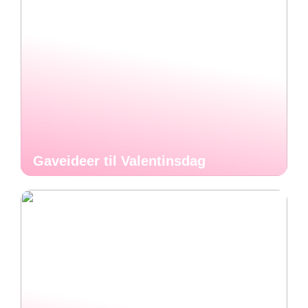
Gaveideer til Valentinsdag