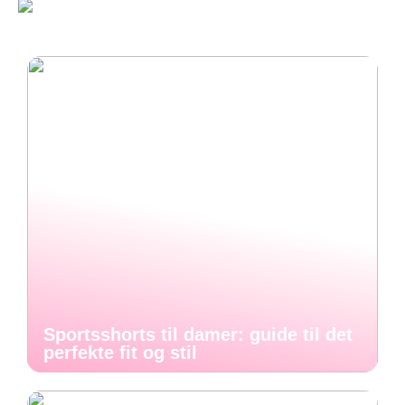
Sportsshorts til damer: guide til det
perfekte fit og stil