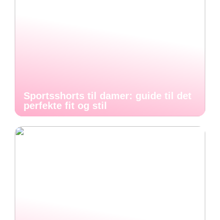
Sportsshorts til damer: guide til det
perfekte fit og stil