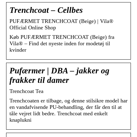
Trenchcoat – Cellbes
PUFÆRMET TRENCHCOAT (Beige) | Vila®
Official Online Shop
Køb PUFÆRMET TRENCHCOAT (Beige) fra
Vila® – Find det nyeste inden for modetøj til
kvinder
Pufærmer | DBA – jakker og
frakker til damer
Trenchcoat Tea
Trenchcoaten er tilbage, og denne stilsikre model har
en vandafvisende PU-behandling, der får den til at
tåle vejret lidt bedre. Trenchcoat med enkelt
knaplukni