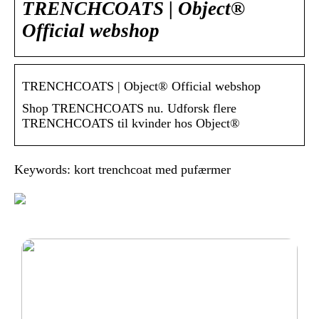
TRENCHCOATS | Object®
Official webshop
TRENCHCOATS | Object® Official webshop
Shop TRENCHCOATS nu. Udforsk flere
TRENCHCOATS til kvinder hos Object®
Keywords: kort trenchcoat med pufærmer