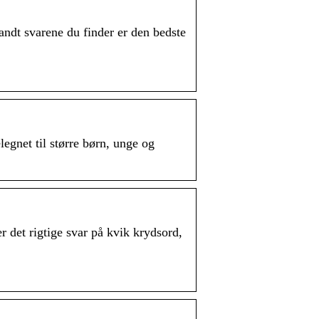
andt svarene du finder er den bedste
legnet til større børn, unge og
det rigtige svar på kvik krydsord,