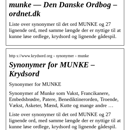
munke — Den Danske Ordbog –
ordnet.dk
Liste over synonymer til det ord MUNKE og 27
lignende ord, med samme længde der er nyttige til at
kunne løse ordlege, krydsord og lignende gådespil.
http s://www.krydsord.org › synonymer › munke
Synonymer for MUNKE –
Krydsord
Synonymer for MUNKE
Synonymer af Munke som Vakst, Francikanere,
Embedsbrødre, Patere, Benediktinerorden, Troende,
Vækst, Asketer, Mænd, Kutte og mange andre …
Liste over synonymer til det ord MUNKE og 27
lignende ord, med samme længde der er nyttige til at
kunne løse ordlege, krydsord og lignende gådespil.