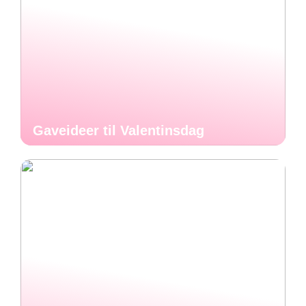
Gaveideer til Valentinsdag