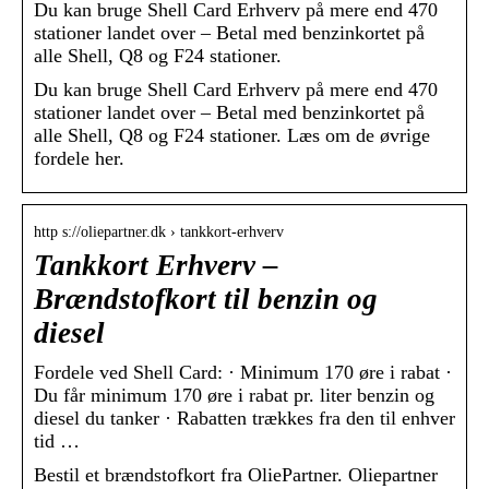
Du kan bruge Shell Card Erhverv på mere end 470
stationer landet over – Betal med benzinkortet på
alle Shell, Q8 og F24 stationer.
Du kan bruge Shell Card Erhverv på mere end 470
stationer landet over – Betal med benzinkortet på
alle Shell, Q8 og F24 stationer. Læs om de øvrige
fordele her.
http s://oliepartner.dk › tankkort-erhverv
Tankkort Erhverv –
Brændstofkort til benzin og
diesel
Fordele ved Shell Card: · Minimum 170 øre i rabat ·
Du får minimum 170 øre i rabat pr. liter benzin og
diesel du tanker · Rabatten trækkes fra den til enhver
tid …
Bestil et brændstofkort fra OliePartner. Oliepartner