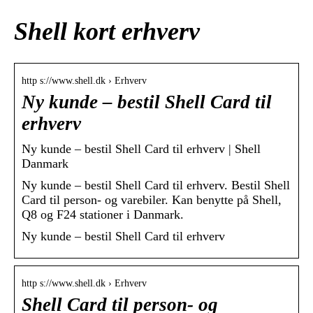
Shell kort erhverv
http s://www.shell.dk › Erhverv
Ny kunde – bestil Shell Card til
erhverv
Ny kunde – bestil Shell Card til erhverv | Shell
Danmark
Ny kunde – bestil Shell Card til erhverv. Bestil Shell
Card til person- og varebiler. Kan benytte på Shell,
Q8 og F24 stationer i Danmark.
Ny kunde – bestil Shell Card til erhverv
http s://www.shell.dk › Erhverv
Shell Card til person- og