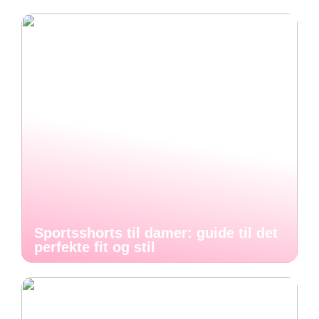
Sportsshorts til damer: guide til det
perfekte fit og stil