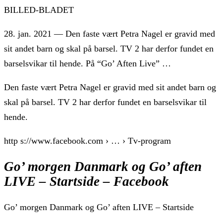
BILLED-BLADET
28. jan. 2021 — Den faste vært Petra Nagel er gravid med
sit andet barn og skal på barsel. TV 2 har derfor fundet en
barselsvikar til hende. På “Go’ Aften Live” …
Den faste vært Petra Nagel er gravid med sit andet barn og
skal på barsel. TV 2 har derfor fundet en barselsvikar til
hende.
http s://www.facebook.com › … › Tv-program
Go’ morgen Danmark og Go’ aften
LIVE – Startside – Facebook
Go’ morgen Danmark og Go’ aften LIVE – Startside