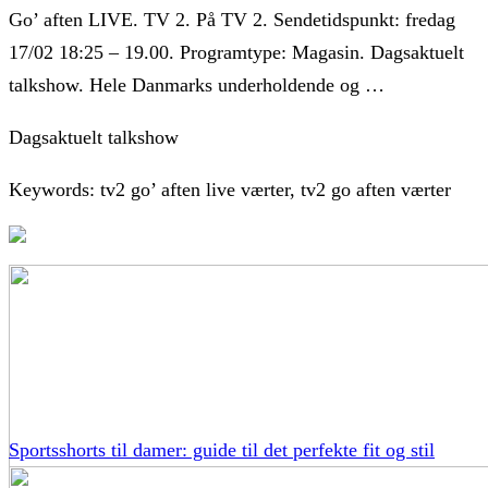
Go’ aften LIVE. TV 2. På TV 2. Sendetidspunkt: fredag
17/02 18:25 – 19.00. Programtype: Magasin. Dagsaktuelt
talkshow. Hele Danmarks underholdende og …
Dagsaktuelt talkshow
Keywords: tv2 go’ aften live værter, tv2 go aften værter
Sportsshorts til damer: guide til det perfekte fit og stil