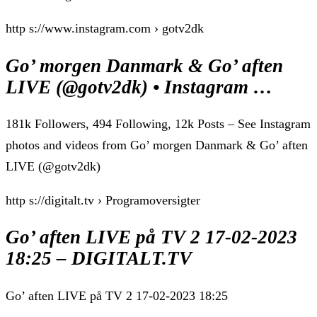
http s://www.instagram.com › gotv2dk
Go’ morgen Danmark & Go’ aften
LIVE (@gotv2dk) • Instagram …
181k Followers, 494 Following, 12k Posts – See Instagram
photos and videos from Go’ morgen Danmark & Go’ aften
LIVE (@gotv2dk)
http s://digitalt.tv › Programoversigter
Go’ aften LIVE på TV 2 17-02-2023
18:25 – DIGITALT.TV
Go’ aften LIVE på TV 2 17-02-2023 18:25