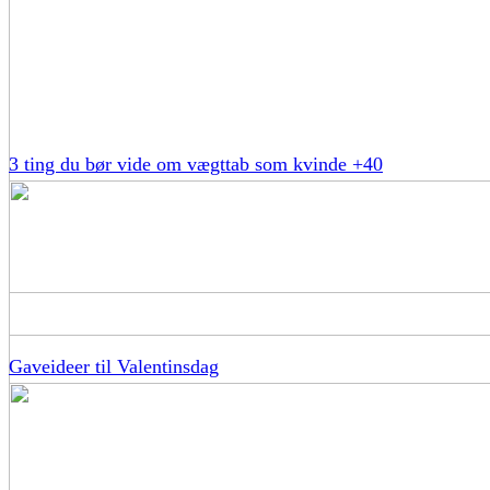
3 ting du bør vide om vægttab som kvinde +40
Gaveideer til Valentinsdag