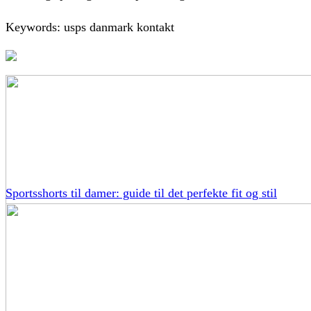
Keywords: usps danmark kontakt
Sportsshorts til damer: guide til det perfekte fit og stil