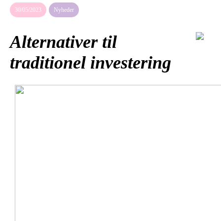
30/05/2023
Nyheder
Alternativer til
traditionel investering