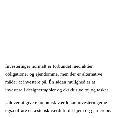
Investeringer normalt er forbundet med aktier,
obligationer og ejendomme, men der er alternative
måder at investere på. Én sådan mulighed er at
investere i designermøbler og eksklusive tøj og tasker.
Udover at give økonomisk værdi kan investeringerne
også tilføre en æstetisk værdi til dit hjem og garderobe.