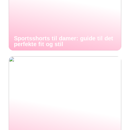
Sportsshorts til damer: guide til det
perfekte fit og stil