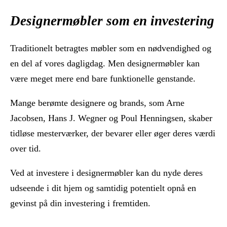
Designermøbler som en investering
Traditionelt betragtes møbler som en nødvendighed og
en del af vores dagligdag. Men designermøbler kan
være meget mere end bare funktionelle genstande.
Mange berømte designere og brands, som Arne
Jacobsen, Hans J. Wegner og Poul Henningsen, skaber
tidløse mesterværker, der bevarer eller øger deres værdi
over tid.
Ved at investere i designermøbler kan du nyde deres
udseende i dit hjem og samtidig potentielt opnå en
gevinst på din investering i fremtiden.