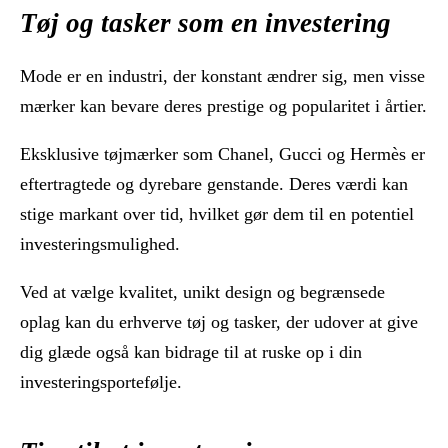
Tøj og tasker som en investering
Mode er en industri, der konstant ændrer sig, men visse
mærker kan bevare deres prestige og popularitet i årtier.
Eksklusive tøjmærker som Chanel, Gucci og Hermès er
eftertragtede og dyrebare genstande. Deres værdi kan
stige markant over tid, hvilket gør dem til en potentiel
investeringsmulighed.
Ved at vælge kvalitet, unikt design og begrænsede
oplag kan du erhverve tøj og tasker, der udover at give
dig glæde også kan bidrage til at ruske op i din
investeringsportefølje.