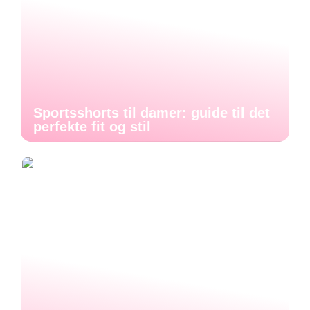
Sportsshorts til damer: guide til det
perfekte fit og stil