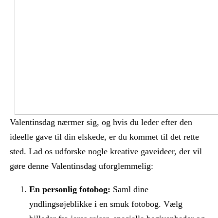
Valentinsdag nærmer sig, og hvis du leder efter den
ideelle gave til din elskede, er du kommet til det rette
sted. Lad os udforske nogle kreative gaveideer, der vil
gøre denne Valentinsdag uforglemmelig:
En personlig fotobog:
Saml dine
yndlingsøjeblikke i en smuk fotobog. Vælg